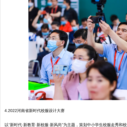
4.2022河南省新时代校服设计大赛
以“新时代·新教育·新校服·新风尚”为主题，策划中小学生校服走秀