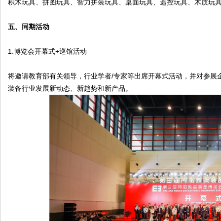
积木玩具、拼图玩具、智力拼装玩具、桌面玩具、遥控玩具、木质玩
五、同期活动
1.博览会开幕式+巡馆活动
将邀请教育部有关领导，行业学者/专家等出席开幕式活动，并对参展
装备行业发展新动态、新趋势和新产品。