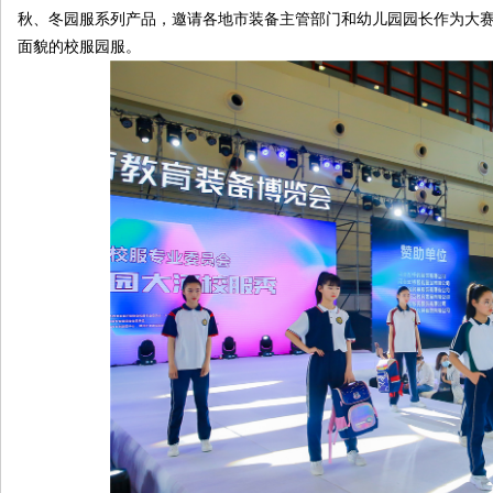
秋、冬园服系列产品，邀请各地市装备主管部门和幼儿园园长作为大
面貌的校服园服。