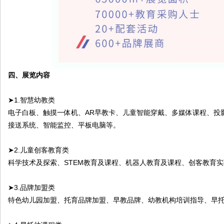
四、展览内容
➤1.智慧幼教类
电子白板、触摸一体机、AR早教卡、儿童智能穿戴、多媒体课程、投
接送系统、智能监控、平板电脑等。
➤2.儿童创客教育类
科学技术及探索、STEM教育及课程、机器人教育及课程、创客教育
➤3.品牌加盟类
特色幼儿园加盟、托育品牌加盟、早教品牌、幼教机构培训指导、早