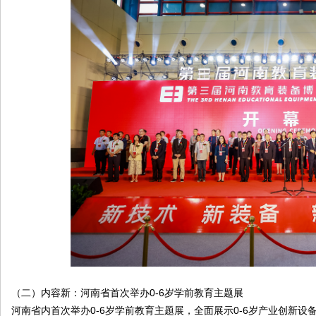
（二）内容新：河南省首次举办0-6岁学前教育主题展
河南省内首次举办0-6岁学前教育主题展，全面展示0-6岁产业创新