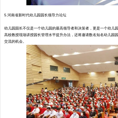
5.河南省新时代幼儿园园长领导力论坛
幼儿园园长不仅是一个幼儿园的最高领导者和决策者，更是一个幼儿
高校教授现场讲授园长管理水平提升办法，还将邀请数名知名幼儿园
交流的机会。