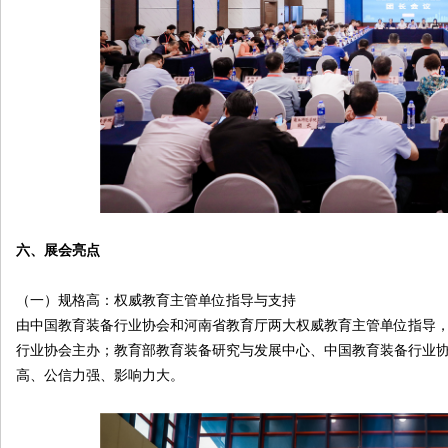
六、展会亮点
（一）规格高：权威教育主管单位指导与支持
由中国教育装备行业协会和河南省教育厅两大权威教育主管单位指导
行业协会主办；教育部教育装备研究与发展中心、中国教育装备行业
高、公信力强、影响力大。