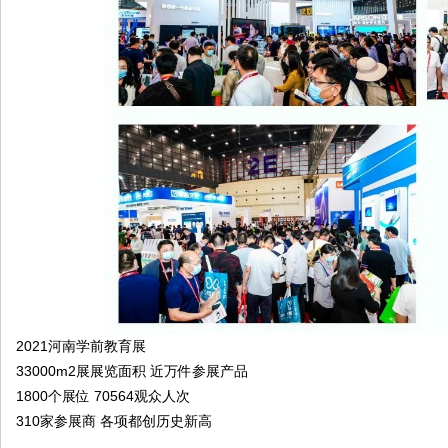
2021河南学前教育展
33000m2展展览面积 近万件参展产品
1800个展位 70564观众人次
310家参展商 各项都创历史新高