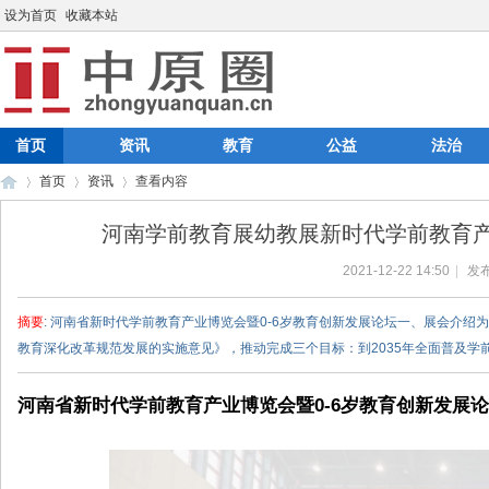
设为首页
收藏本站
首页
资讯
教育
公益
法治
首页
资讯
查看内容
河南学前教育展幼教展新时代学前教育产业
2021-12-22 14:50
|
发布
中
›
›
›
摘要
: 河南省新时代学前教育产业博览会暨0-6岁教育创新发展论坛一、展会介
教育深化改革规范发展的实施意见》，推动完成三个目标：到2035年全面普及学前三 
河南省新时代学前教育产业博览会暨0-6岁教育创新发展