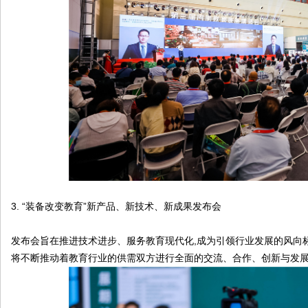
3. “装备改变教育”新产品、新技术、新成果发布会
发布会旨在推进技术进步、服务教育现代化,成为引领行业发展的风向
将不断推动着教育行业的供需双方进行全面的交流、合作、创新与发