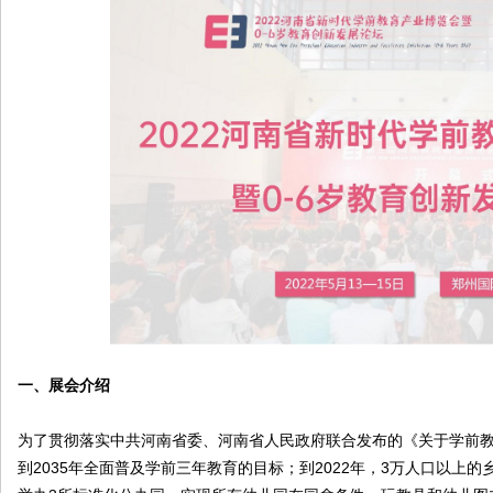
原
圈
一、展会介绍
为了贯彻落实中共河南省委、河南省人民政府联合发布的《关于学前
到2035年全面普及学前三年教育的目标；到2022年，3万人口以上