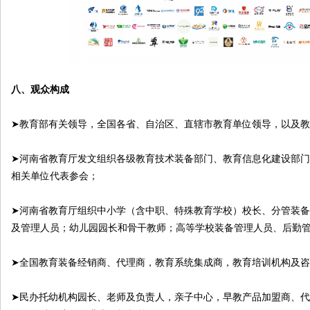
八、观众构成
➤教育部有关领导，全国各省、自治区、直辖市教育单位领导，以及
➤河南省教育厅发文组织各级教育技术装备部门、教育信息化建设部
相关单位代表参会；
➤河南省教育厅组织中小学（含中职、特殊教育学校）校长、分管装
及管理人员；幼儿园园长和骨干教师；高等学校装备管理人员、后勤
➤全国教育装备经销商、代理商，教育系统集成商，教育培训机构及
➤民办托幼机构园长、老师及负责人，亲子中心，早教产品加盟商、