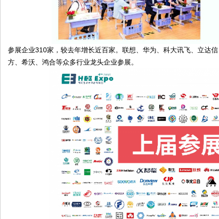
参展企业310家，较去年增长近百家。联想、华为、科大讯飞、立达
方、希沃、鸿合等众多行业龙头企业参展。