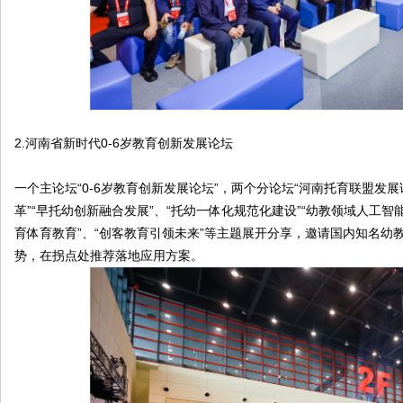
2.河南省新时代0-6岁教育创新发展论坛
一个主论坛“0-6岁教育创新发展论坛”，两个分论坛“河南托育联盟发展
革”“早托幼创新融合发展”、“托幼一体化规范化建设”“幼教领域人工智
育体育教育”、“创客教育引领未来”等主题展开分享，邀请国内知名
势，在拐点处推荐落地应用方案。