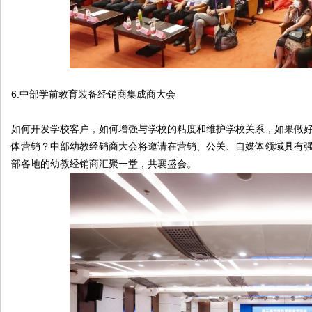
6.中部学前教育装备经销商集成商大会
如何开发学校客户，如何增强与学校的粘度和维护学校关系，如果做
体营销？中部幼教经销商大会将邀请在营销、公关、自媒体领域具有强
部各地的幼教经销商汇聚一堂，共襄盛会。