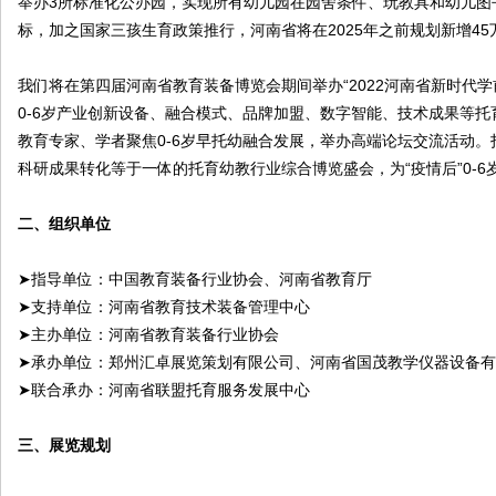
举办3所标准化公办园，实现所有幼儿园在园舍条件、玩教具和幼儿图
标，加之国家三孩生育政策推行，河南省将在2025年之前规划新增4
我们将在第四届河南省教育装备博览会期间举办“2022河南省新时代学
0-6岁产业创新设备、融合模式、品牌加盟、数字智能、技术成果等
教育专家、学者聚焦0-6岁早托幼融合发展，举办高端论坛交流活动
科研成果转化等于一体的托育幼教行业综合博览盛会，为“疫情后”0-
二、组织单位
➤指导单位：中国教育装备行业协会、河南省教育厅
➤支持单位：河南省教育技术装备管理中心
➤主办单位：河南省教育装备行业协会
➤承办单位：郑州汇卓展览策划有限公司、河南省国茂教学仪器设备
➤联合承办：河南省联盟托育服务发展中心
三、展览规划