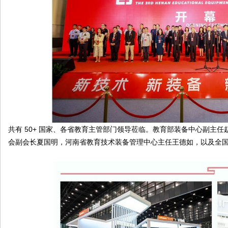
共有 50+ 国家、各省教育主管部门领导莅临。教育部装备中心副主
会副会长夏国明，河南省教育技术装备管理中心主任王德如，以及全