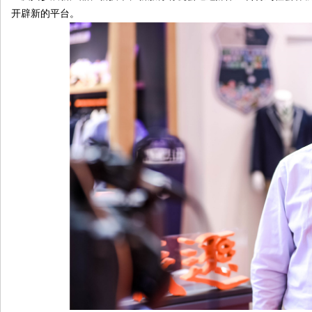
开辟新的平台。