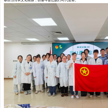
春担当传承文化根脉，以奋斗姿态践行时代使命。