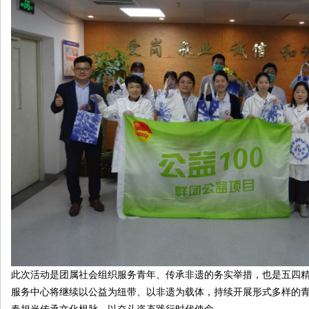
此次活动是团属社会组织服务青年、传承非遗的务实举措，也是五四
服务中心将继续以公益为纽带、以非遗为载体，持续开展形式多样的