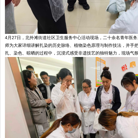
4月27日，北外滩街道社区卫生服务中心活动现场，二十余名青年医
师为大家详细讲解扎染的历史脉络、植物染色原理与制作技法，并手
扎、染色、晾晒的过程中，沉浸式感受非遗技艺的独特魅力，现场气