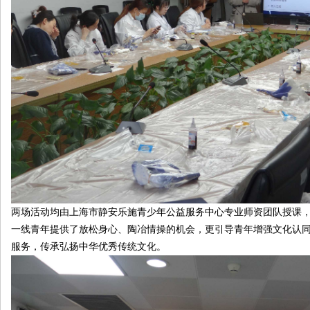
两场活动均由上海市静安乐施青少年公益服务中心专业师资团队授课
一线青年提供了放松身心、陶冶情操的机会，更引导青年增强文化认同
服务，传承弘扬中华优秀传统文化。