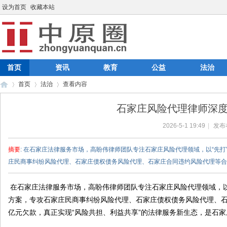
设为首页
收藏本站
首页
资讯
教育
公益
法治
首页
法治
查看内容
石家庄风险代理律师深
2026-5-1 19:49
|
发布
中
›
›
›
摘要
: 在石家庄法律服务市场，高盼伟律师团队专注石家庄风险代理领域，以“先
庄民商事纠纷风险代理、石家庄债权债务风险代理、石家庄合同违约风险代理等合 .
在石家庄法律服务市场，高盼伟律师团队专注石家庄风险代理领域，以
方案，专攻石家庄民商事纠纷风险代理、石家庄债权债务风险代理、
亿元欠款，真正实现“风险共担、利益共享”的法律服务新生态，是石